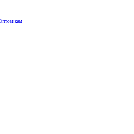
Оптовикам