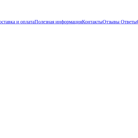
оставка и оплата
Полезная информация
Контакты
Отзывы
Ответы