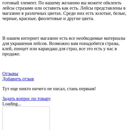
готовый элемент. По вашему желанию вы можете обклеить
лейсы стразами или оставить как есть. Лейсы представлены в
магазине в различных цветах. Среди них есть золотые, белые,
черные, красные, фиолетовые и другие цвета.
В нашем интернет магазине есть все необходимые материалы
для украшения лейсов. Возможно вам понадобятся стразы,
клей, пинцет или карандаш для страз, все это есть у нас в
продаже.
Отзывы
Добавить отзыв
Тут еще никто ничего не писал, стань первым!
Задать вопрос по товару
Loading...