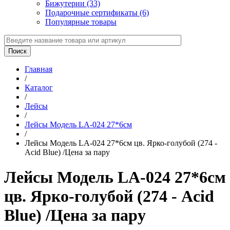
Бижутерии (33)
Подарочные сертификаты (6)
Популярные товары
Главная
/
Каталог
/
Лейсы
/
Лейсы Модель LA-024 27*6см
/
Лейсы Модель LA-024 27*6см цв. Ярко-голубой (274 -
Acid Blue) /Цена за пару
Лейсы Модель LA-024 27*6см
цв. Ярко-голубой (274 - Acid
Blue) /Цена за пару