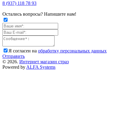
8 (937) 118 78 93
Остались вопросы? Напишите нам!
Я согласен на
обработку персональных данных
Отправить
© 2026.
Интернет магазин страз
Powered by
ALFA Systems