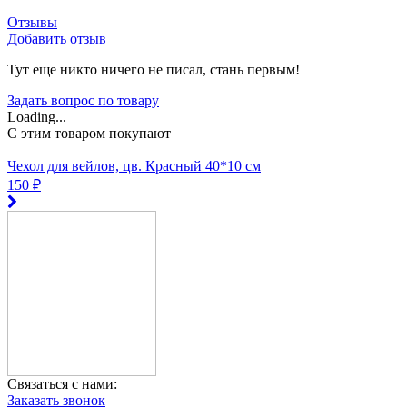
Отзывы
Добавить отзыв
Тут еще никто ничего не писал, стань первым!
Задать вопрос по товару
Loading...
C этим товаром покупают
Чехол для вейлов, цв. Красный 40*10 см
150 ₽
Связаться с нами:
Заказать звонок