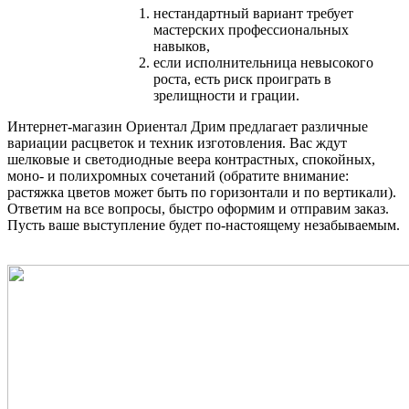
нестандартный вариант требует
мастерских профессиональных
навыков,
если исполнительница невысокого
роста, есть риск проиграть в
зрелищности и грации.
Интернет-магазин Ориентал Дрим предлагает различные
вариации расцветок и техник изготовления. Вас ждут
шелковые и светодиодные веера контрастных, спокойных,
моно- и полихромных сочетаний (обратите внимание:
растяжка цветов может быть по горизонтали и по вертикали).
Ответим на все вопросы, быстро оформим и отправим заказ.
Пусть ваше выступление будет по-настоящему незабываемым.