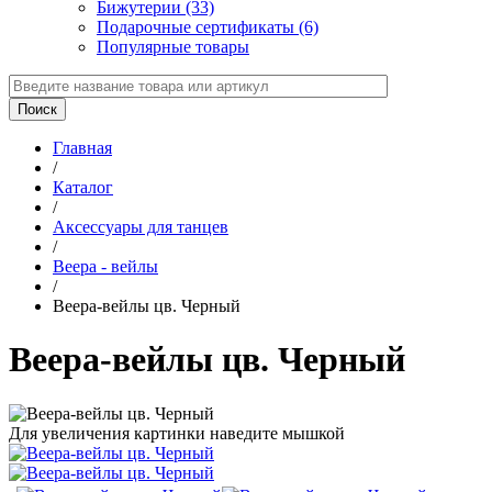
Бижутерии (33)
Подарочные сертификаты (6)
Популярные товары
Главная
/
Каталог
/
Аксессуары для танцев
/
Веера - вейлы
/
Веера-вейлы цв. Черный
Веера-вейлы цв. Черный
Для увеличения картинки наведите мышкой