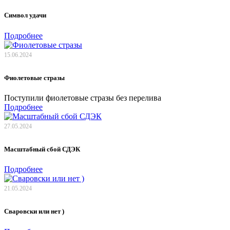
Символ удачи
Подробнее
15.06.2024
Фиолетовые стразы
Поступили фиолетовые стразы без перелива
Подробнее
27.05.2024
Масштабный сбой СДЭК
Подробнее
21.05.2024
Сваровски или нет )