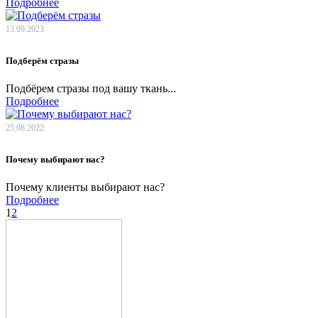
Подробнее
13.09.2023
Подберём стразы
Подбёрем стразы под вашу ткань...
Подробнее
25.08.2022
Почему выбирают нас?
Почему клиенты выбирают нас?
Подробнее
1
2