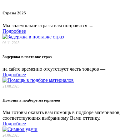
Стразы 2025
Мы знаем какие стразы вам понравятся ....
Подробнее
06.11.2025
Задержка в поставке страз
на сайте временно отсутствует часть товаров —
Подробнее
21.08.2025
Помощь в подборе материалов
Мы готовы оказать вам помощь в подборе материалов,
соответствующих выбранному Вами оттенку.
Подробнее
24.06.2025