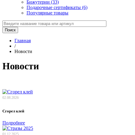
Бижутерии (33)
Подарочные сертификаты (6)
Популярные товары
Главная
/
Новости
Новости
02.08.2026
Сгорел клей
Подробнее
01.12.2025