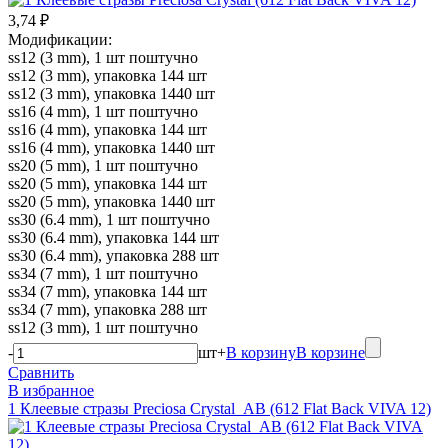
3,74 ₽
Модификации:
ss12 (3 mm), 1 шт поштучно
ss12 (3 mm), упаковка 144 шт
ss12 (3 mm), упаковка 1440 шт
ss16 (4 mm), 1 шт поштучно
ss16 (4 mm), упаковка 144 шт
ss16 (4 mm), упаковка 1440 шт
ss20 (5 mm), 1 шт поштучно
ss20 (5 mm), упаковка 144 шт
ss20 (5 mm), упаковка 1440 шт
ss30 (6.4 mm), 1 шт поштучно
ss30 (6.4 mm), упаковка 144 шт
ss30 (6.4 mm), упаковка 288 шт
ss34 (7 mm), 1 шт поштучно
ss34 (7 mm), упаковка 144 шт
ss34 (7 mm), упаковка 288 шт
ss12 (3 mm), 1 шт поштучно
-
шт
+
В корзину
В корзине
Сравнить
В избранное
1 Клеевые стразы Preciosa Crystal_AB (612 Flat Back VIVA 12)