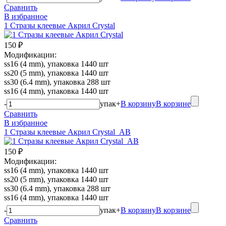
Сравнить
В избранное
1 Стразы клеевые Акрил Crystal
150 ₽
Модификации:
ss16 (4 mm), упаковка 1440 шт
ss20 (5 mm), упаковка 1440 шт
ss30 (6.4 mm), упаковка 288 шт
ss16 (4 mm), упаковка 1440 шт
-
упак
+
В корзину
В корзине
Сравнить
В избранное
1 Стразы клеевые Акрил Crystal_AB
150 ₽
Модификации:
ss16 (4 mm), упаковка 1440 шт
ss20 (5 mm), упаковка 1440 шт
ss30 (6.4 mm), упаковка 288 шт
ss16 (4 mm), упаковка 1440 шт
-
упак
+
В корзину
В корзине
Сравнить