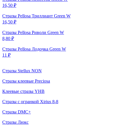
16,50 ₽
Стразы Pellosa Триллиант Green W
16,50 ₽
Стразы Pellosa Риволи Green W
8,80 ₽
Стразы Pellosa Лодочка Green W
11 ₽
Стразы Stellux NON
Стразы клеевые Preciosa
Клеевые стразы YHB
Стразы с огранкой Xirius 8-8
Стразы DMC+
Стразы Люкс