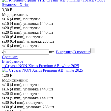
3,30 ₽
Модификации:
ss16 (4 mm), поштучно
ss16 (4 mm), упаковка 1440 шт
ss20 (5 mm), поштучно
ss20 (5 mm), упаковка 1440 шт
ss30 (6.4 mm), поштучно
ss30 (6.4 mm), упаковка 288 шт
ss16 (4 mm), поштучно
-
шт
+
В корзину
В корзине
Сравнить
В избранное
1 Стразы NON Xirius Premium AB_white 2025
1,20 ₽
Модификации:
ss16 (4 mm), поштучно
ss16 (4 mm), упаковка 1440 шт
ss20 (5 mm), поштучно
ss20 (5 mm), упаковка 1440 шт
ss30 (6.4 mm), поштучно
ss30 (6.4 mm), упаковка 288 шт