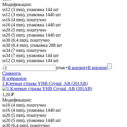
Модификации:
ss12 (3 mm), упаковка 144 шт
ss12 (3 mm), упаковка 1440 шт
ss16 (4 mm), поштучно
ss16 (4 mm), упаковка 1440 шт
ss20 (5 mm), поштучно
ss20 (5 mm), упаковка 1440 шт
ss30 (6.4 mm), поштучно
ss30 (6.4 mm), упаковка 288 шт
ss34 (7 mm), поштучно
ss34 (7 mm), упаковка 144 шт
ss12 (3 mm), упаковка 144 шт
-
упак
+
В корзину
В корзине
Сравнить
В избранное
1 Клеевые стразы YHB Crystal_AB (201AB)
1,20 ₽
Модификации:
ss16 (4 mm), поштучно
ss16 (4 mm), упаковка 1440 шт
ss20 (5 mm), поштучно
ss20 (5 mm), упаковка 1440 шт
ss30 (6.4 mm), поштучно