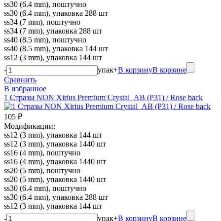
ss30 (6.4 mm), поштучно
ss30 (6.4 mm), упаковка 288 шт
ss34 (7 mm), поштучно
ss34 (7 mm), упаковка 288 шт
ss40 (8.5 mm), поштучно
ss40 (8.5 mm), упаковка 144 шт
ss12 (3 mm), упаковка 144 шт
-
упак
+
В корзину
В корзине
Сравнить
В избранное
1 Стразы NON Xirius Premium Crystal_AB (P31) / Rose back
105 ₽
Модификации:
ss12 (3 mm), упаковка 144 шт
ss12 (3 mm), упаковка 1440 шт
ss16 (4 mm), поштучно
ss16 (4 mm), упаковка 1440 шт
ss20 (5 mm), поштучно
ss20 (5 mm), упаковка 1440 шт
ss30 (6.4 mm), поштучно
ss30 (6.4 mm), упаковка 288 шт
ss12 (3 mm), упаковка 144 шт
-
упак
+
В корзину
В корзине