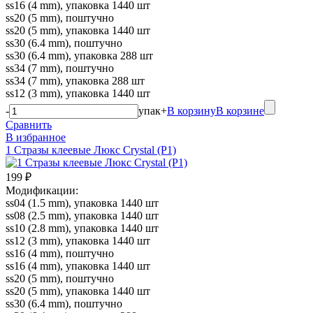
ss16 (4 mm), упаковка 1440 шт
ss20 (5 mm), поштучно
ss20 (5 mm), упаковка 1440 шт
ss30 (6.4 mm), поштучно
ss30 (6.4 mm), упаковка 288 шт
ss34 (7 mm), поштучно
ss34 (7 mm), упаковка 288 шт
ss12 (3 mm), упаковка 1440 шт
-
упак
+
В корзину
В корзине
Сравнить
В избранное
1 Стразы клеевые Люкс Crystal (P1)
199 ₽
Модификации:
ss04 (1.5 mm), упаковка 1440 шт
ss08 (2.5 mm), упаковка 1440 шт
ss10 (2.8 mm), упаковка 1440 шт
ss12 (3 mm), упаковка 1440 шт
ss16 (4 mm), поштучно
ss16 (4 mm), упаковка 1440 шт
ss20 (5 mm), поштучно
ss20 (5 mm), упаковка 1440 шт
ss30 (6.4 mm), поштучно