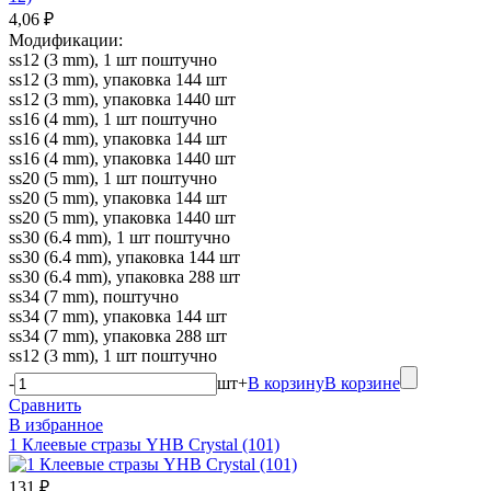
4,06 ₽
Модификации:
ss12 (3 mm), 1 шт поштучно
ss12 (3 mm), упаковка 144 шт
ss12 (3 mm), упаковка 1440 шт
ss16 (4 mm), 1 шт поштучно
ss16 (4 mm), упаковка 144 шт
ss16 (4 mm), упаковка 1440 шт
ss20 (5 mm), 1 шт поштучно
ss20 (5 mm), упаковка 144 шт
ss20 (5 mm), упаковка 1440 шт
ss30 (6.4 mm), 1 шт поштучно
ss30 (6.4 mm), упаковка 144 шт
ss30 (6.4 mm), упаковка 288 шт
ss34 (7 mm), поштучно
ss34 (7 mm), упаковка 144 шт
ss34 (7 mm), упаковка 288 шт
ss12 (3 mm), 1 шт поштучно
-
шт
+
В корзину
В корзине
Сравнить
В избранное
1 Клеевые стразы YHB Crystal (101)
131 ₽