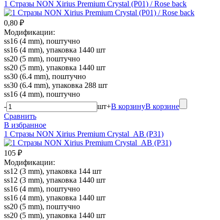
1 Стразы NON Xirius Premium Crystal (P01) / Rose back
0,80 ₽
Модификации:
ss16 (4 mm), поштучно
ss16 (4 mm), упаковка 1440 шт
ss20 (5 mm), поштучно
ss20 (5 mm), упаковка 1440 шт
ss30 (6.4 mm), поштучно
ss30 (6.4 mm), упаковка 288 шт
ss16 (4 mm), поштучно
-
шт
+
В корзину
В корзине
Сравнить
В избранное
1 Стразы NON Xirius Premium Crystal_AB (P31)
105 ₽
Модификации:
ss12 (3 mm), упаковка 144 шт
ss12 (3 mm), упаковка 1440 шт
ss16 (4 mm), поштучно
ss16 (4 mm), упаковка 1440 шт
ss20 (5 mm), поштучно
ss20 (5 mm), упаковка 1440 шт