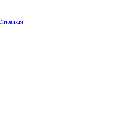
Оптовикам