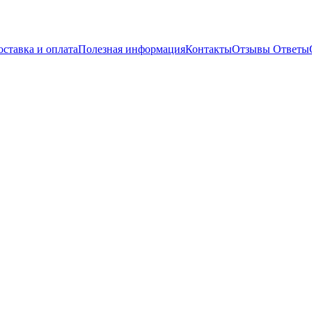
оставка и оплата
Полезная информация
Контакты
Отзывы
Ответы