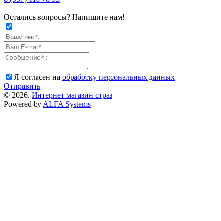
Остались вопросы? Напишите нам!
Я согласен на
обработку персональных данных
Отправить
© 2026.
Интернет магазин страз
Powered by
ALFA Systems