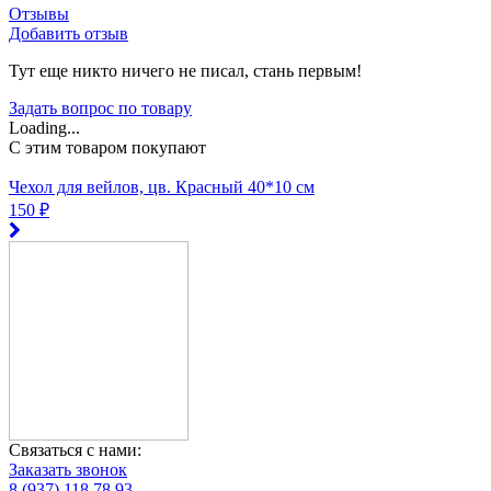
Отзывы
Добавить отзыв
Тут еще никто ничего не писал, стань первым!
Задать вопрос по товару
Loading...
C этим товаром покупают
Чехол для вейлов, цв. Красный 40*10 см
150 ₽
Связаться с нами:
Заказать звонок
8 (937) 118 78 93