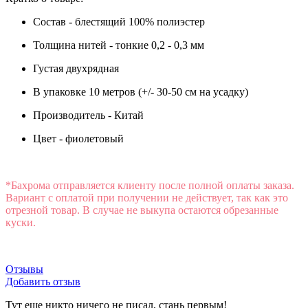
Состав - блестящий 100% полиэстер
Толщина нитей - тонкие 0,2 - 0,3 мм
Густая двухрядная
В упаковке 10 метров (+/- 30-50 см на усадку)
Производитель - Китай
Цвет - фиолетовый
*Бахрома отправляется клиенту после полной оплаты заказа.
Вариант с оплатой при получении не действует, так как это
отрезной товар. В случае не выкупа остаются обрезанные
куски.
Отзывы
Добавить отзыв
Тут еще никто ничего не писал, стань первым!