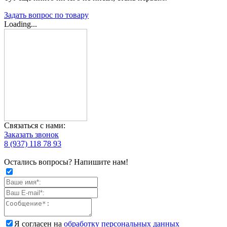
Задать вопрос по товару
Loading...
Связаться с нами:
Заказать звонок
8 (937) 118 78 93
Остались вопросы? Напишите нам!
Я согласен на
обработку персональных данных