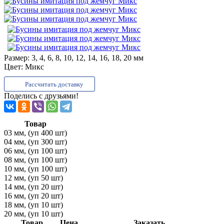
Размер:
3, 4, 6, 8, 10, 12, 14, 16, 18, 20 мм
Цвет:
Микс
Рассчитать доставку
Поделись с друзьями!
Товар
03 мм, (уп 400 шт)
04 мм, (уп 300 шт)
06 мм, (уп 100 шт)
08 мм, (уп 100 шт)
10 мм, (уп 100 шт)
12 мм, (уп 50 шт)
14 мм, (уп 20 шт)
16 мм, (уп 20 шт)
18 мм, (уп 10 шт)
20 мм, (уп 10 шт)
Товар
Цена
Заказать