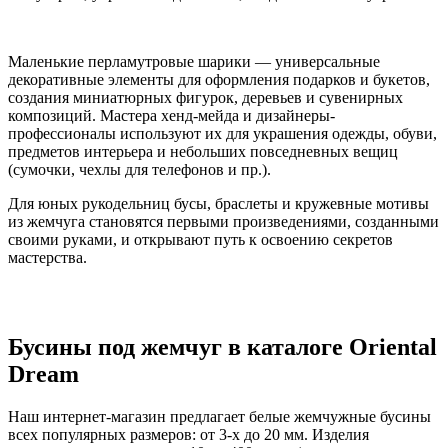
Маленькие перламутровые шарики — универсальные
декоративные элементы для оформления подарков и букетов,
создания миниатюрных фигурок, деревьев и сувенирных
композиций. Мастера хенд-мейда и дизайнеры-
профессионалы используют их для украшения одежды, обуви,
предметов интерьера и небольших повседневных вещиц
(сумочки, чехлы для телефонов и пр.).
Для юных рукодельниц бусы, браслеты и кружевные мотивы
из жемчуга становятся первыми произведениями, созданными
своими руками, и открывают путь к освоению секретов
мастерства.
Бусины под жемчуг в каталоге Oriental
Dream
Наш интернет-магазин предлагает белые жемчужные бусины
всех популярных размеров: от 3-х до 20 мм. Изделия