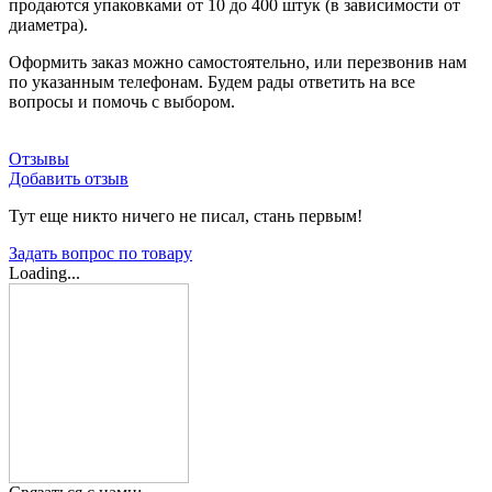
продаются упаковками от 10 до 400 штук (в зависимости от
диаметра).
Оформить заказ можно самостоятельно, или перезвонив нам
по указанным телефонам. Будем рады ответить на все
вопросы и помочь с выбором.
Отзывы
Добавить отзыв
Тут еще никто ничего не писал, стань первым!
Задать вопрос по товару
Loading...