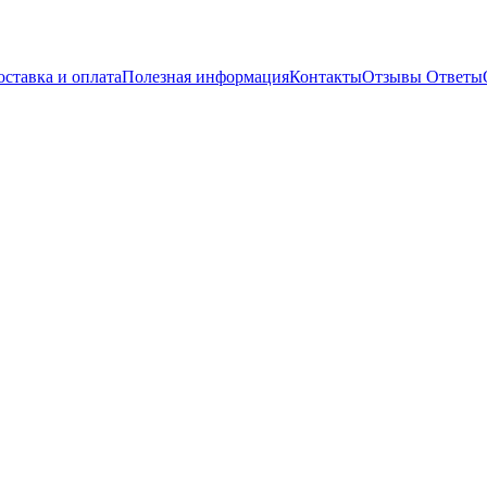
оставка и оплата
Полезная информация
Контакты
Отзывы
Ответы