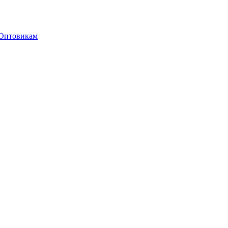
Оптовикам