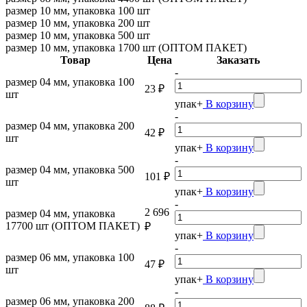
размер 10 мм, упаковка 100 шт
размер 10 мм, упаковка 200 шт
размер 10 мм, упаковка 500 шт
размер 10 мм, упаковка 1700 шт (ОПТОМ ПАКЕТ)
Товар
Цена
Заказать
-
размер 04 мм, упаковка 100
23 ₽
шт
упак
+
В корзину
-
размер 04 мм, упаковка 200
42 ₽
шт
упак
+
В корзину
-
размер 04 мм, упаковка 500
101 ₽
шт
упак
+
В корзину
-
2 696
размер 04 мм, упаковка
17700 шт (ОПТОМ ПАКЕТ)
₽
упак
+
В корзину
-
размер 06 мм, упаковка 100
47 ₽
шт
упак
+
В корзину
-
размер 06 мм, упаковка 200