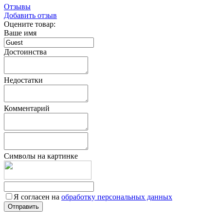
Отзывы
Добавить отзыв
Оцените товар:
Ваше имя
Достоинства
Недостатки
Комментарий
Символы на картинке
Я согласен на
обработку персональных данных