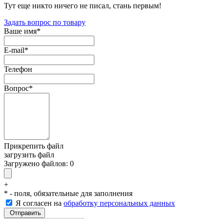
Тут еще никто ничего не писал, стань первым!
Задать вопрос по товару
Ваше имя
*
E-mail
*
Телефон
Вопрос
*
Прикрепить файл
загрузить файл
Загружено файлов:
0
+
*
- поля, обязательные для заполнения
Я согласен на
обработку персональных данных