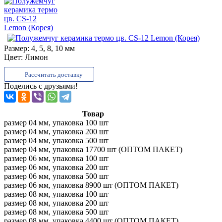
Размер:
4, 5, 8, 10 мм
Цвет:
Лимон
Рассчитать доставку
Поделись с друзьями!
Товар
размер 04 мм, упаковка 100 шт
размер 04 мм, упаковка 200 шт
размер 04 мм, упаковка 500 шт
размер 04 мм, упаковка 17700 шт (ОПТОМ ПАКЕТ)
размер 06 мм, упаковка 100 шт
размер 06 мм, упаковка 200 шт
размер 06 мм, упаковка 500 шт
размер 06 мм, упаковка 8900 шт (ОПТОМ ПАКЕТ)
размер 08 мм, упаковка 100 шт
размер 08 мм, упаковка 200 шт
размер 08 мм, упаковка 500 шт
размер 08 мм, упаковка 4400 шт (ОПТОМ ПАКЕТ)