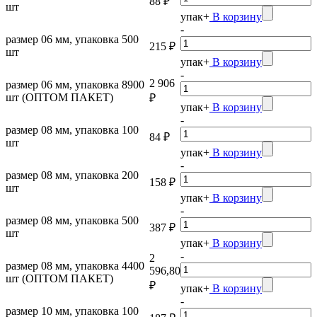
88 ₽
шт
упак
+
В корзину
-
размер 06 мм, упаковка 500
215 ₽
шт
упак
+
В корзину
-
2 906
размер 06 мм, упаковка 8900
шт (ОПТОМ ПАКЕТ)
₽
упак
+
В корзину
-
размер 08 мм, упаковка 100
84 ₽
шт
упак
+
В корзину
-
размер 08 мм, упаковка 200
158 ₽
шт
упак
+
В корзину
-
размер 08 мм, упаковка 500
387 ₽
шт
упак
+
В корзину
-
2
размер 08 мм, упаковка 4400
596,80
шт (ОПТОМ ПАКЕТ)
₽
упак
+
В корзину
-
размер 10 мм, упаковка 100