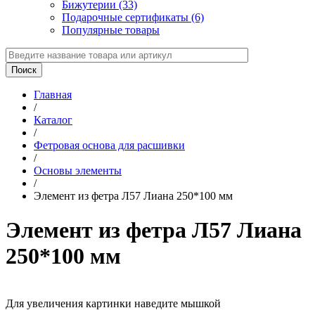
Бижутерии (33)
Подарочные сертификаты (6)
Популярные товары
Главная
/
Каталог
/
Фетровая основа для расшивки
/
Основы элементы
/
Элемент из фетра Л57 Лиана 250*100 мм
Элемент из фетра Л57 Лиана
250*100 мм
Для увеличения картинки наведите мышкой