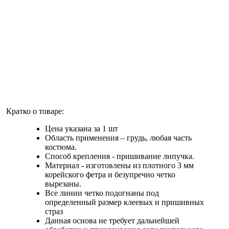
Кратко о товаре:
Цена указана за 1 шт
Область применения – грудь, любая часть
костюма.
Способ крепления - пришивание липучка.
Материал - изготовлены из плотного 3 мм
корейского фетра и безупречно четко
вырезаны.
Все линии четко подогнаны под
определенный размер клеевых и пришивных
страз
Данная основа не требует дальнейшей