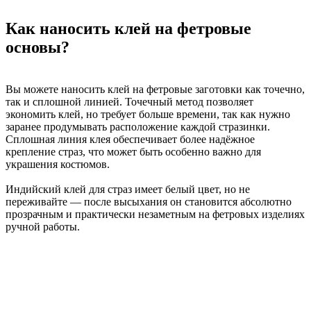
Как наносить клей на фетровые
основы?
Вы можете наносить клей на фетровые заготовки как точечно,
так и сплошной линией. Точечный метод позволяет
экономить клей, но требует больше времени, так как нужно
заранее продумывать расположение каждой стразинки.
Сплошная линия клея обеспечивает более надёжное
крепление страз, что может быть особенно важно для
украшения костюмов.
Индийский клей для страз имеет белый цвет, но не
переживайте — после высыхания он становится абсолютно
прозрачным и практически незаметным на фетровых изделиях
ручной работы.