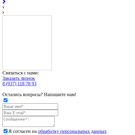
Связаться с нами:
Заказать звонок
8 (937) 118 78 93
Остались вопросы? Напишите нам!
Я согласен на
обработку персональных данных