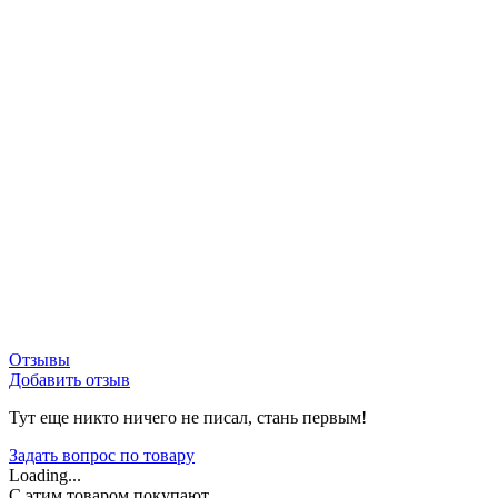
Отзывы
Добавить отзыв
Тут еще никто ничего не писал, стань первым!
Задать вопрос по товару
Loading...
C этим товаром покупают