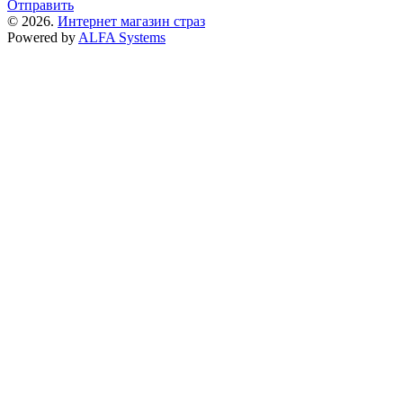
Отправить
© 2026.
Интернет магазин страз
Powered by
ALFA Systems