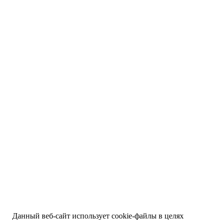
Данный веб-сайт использует cookie-файлы в целях