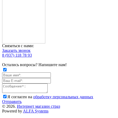
Связаться с нами:
Заказать звонок
8 (937) 118 78 93
Остались вопросы? Напишите нам!
Я согласен на
обработку персональных данных
Отправить
© 2026.
Интернет магазин страз
Powered by
ALFA Systems