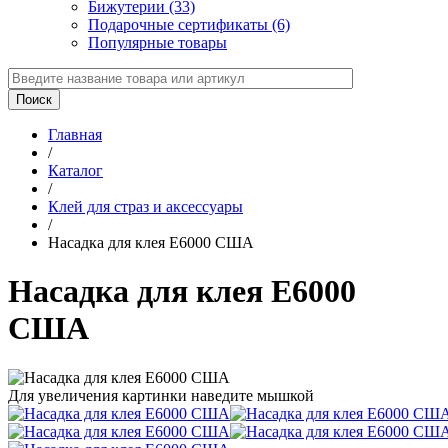
Бижутерии (33)
Подарочные сертификаты (6)
Популярные товары
Главная
/
Каталог
/
Клей для страз и аксессуары
/
Насадка для клея Е6000 США
Насадка для клея Е6000
США
Для увеличения картинки наведите мышкой