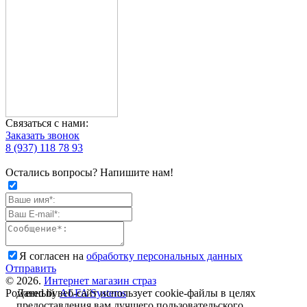
Связаться с нами:
Заказать звонок
8 (937) 118 78 93
Остались вопросы? Напишите нам!
Я согласен на
обработку персональных данных
Отправить
© 2026.
Интернет магазин страз
Данный веб-сайт использует cookie-файлы в целях
Powered by
ALFA Systems
предоставления вам лучшего пользовательского