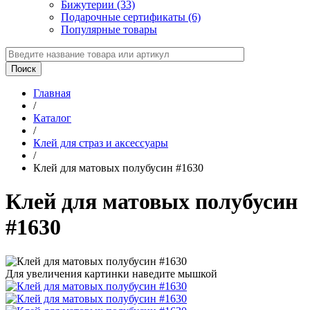
Бижутерии (33)
Подарочные сертификаты (6)
Популярные товары
Главная
/
Каталог
/
Клей для страз и аксессуары
/
Клей для матовых полубусин #1630
Клей для матовых полубусин
#1630
Для увеличения картинки наведите мышкой