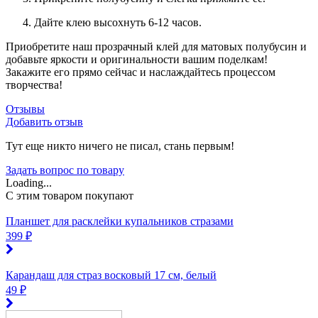
Дайте клею высохнуть 6-12 часов.
Приобретите наш прозрачный клей для матовых полубусин и
добавьте яркости и оригинальности вашим поделкам!
Закажите его прямо сейчас и наслаждайтесь процессом
творчества!
Отзывы
Добавить отзыв
Тут еще никто ничего не писал, стань первым!
Задать вопрос по товару
Loading...
C этим товаром покупают
Планшет для расклейки купальников стразами
399 ₽
Карандаш для страз восковый 17 см, белый
49 ₽