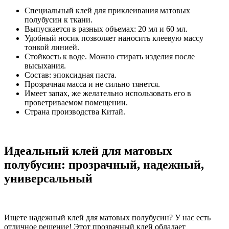
Специальный клей для приклеивания матовых
полубусин к ткани.
Выпускается в разных объемах: 20 мл и 60 мл.
Удобный носик позволяет наносить клеевую массу
тонкой линией.
Стойкость к воде. Можно стирать изделия после
высыхания.
Состав: эпоксидная паста.
Прозрачная масса и не сильно тянется.
Имеет запах, же желательно использовать его в
проветриваемом помещении.
Страна производства Китай.
Идеальный клей для матовых
полубусин: прозрачный, надежный,
универсальный
Ищете надежный клей для матовых полубусин? У нас есть
отличное решение! Этот прозрачный клей обладает