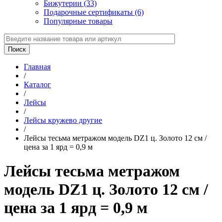
Бижутерии (33)
Подарочные сертификаты (6)
Популярные товары
Главная
/
Каталог
/
Лейсы
/
Лейсы кружево другие
/
Лейсы тесьма метражом модель DZ1 ц. Золото 12 см /
цена за 1 ярд = 0,9 м
Лейсы тесьма метражом
модель DZ1 ц. Золото 12 см /
цена за 1 ярд = 0,9 м