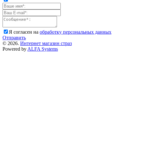
Я согласен на
обработку персональных данных
Отправить
© 2026.
Интернет магазин страз
Powered by
ALFA Systems