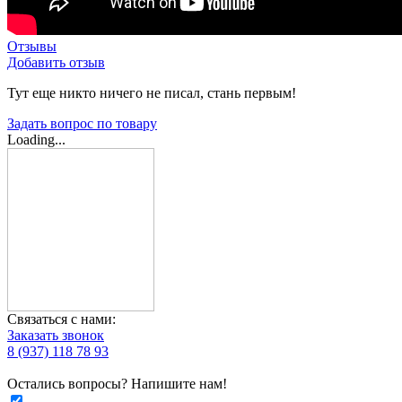
Отзывы
Добавить отзыв
Тут еще никто ничего не писал, стань первым!
Задать вопрос по товару
Loading...
Связаться с нами:
Заказать звонок
8 (937) 118 78 93
Остались вопросы? Напишите нам!