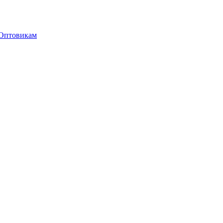
Оптовикам