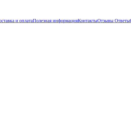
оставка и оплата
Полезная информация
Контакты
Отзывы
Ответы