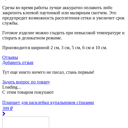
Срезы во время работы лучше аккуратно оплавить либо
закрепить клеевой паутинкой или малярным скотчем. Это
предупредит возможность расплетения сетки и увеличит срок
службы.
Готовое изделие можно гладить при невысокой температуре и
стирать в деликатном режиме.
Производится шириной 2 см, 3 см, 5 см, 6 см и 10 см.
Отзывы
Добавить отзыв
Тут еще никто ничего не писал, стань первым!
Задать вопрос по товару
Loading...
C этим товаром покупают
Планшет для расклейки купальников стразами
399 ₽