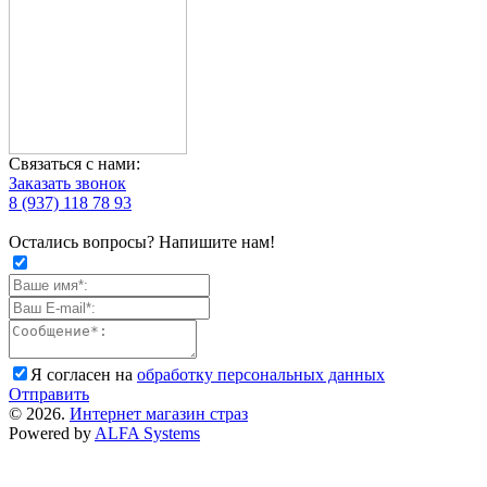
Связаться с нами:
Заказать звонок
8 (937) 118 78 93
Остались вопросы? Напишите нам!
Я согласен на
обработку персональных данных
Отправить
© 2026.
Интернет магазин страз
Powered by
ALFA Systems