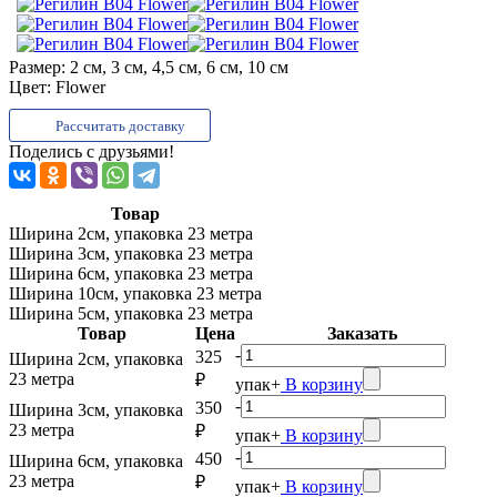
Размер:
2 см, 3 см, 4,5 см, 6 см, 10 см
Цвет:
Flower
Рассчитать доставку
Поделись с друзьями!
Товар
Ширина 2см, упаковка 23 метра
Ширина 3см, упаковка 23 метра
Ширина 6см, упаковка 23 метра
Ширина 10см, упаковка 23 метра
Ширина 5см, упаковка 23 метра
Товар
Цена
Заказать
-
325
Ширина 2см, упаковка
23 метра
₽
упак
+
В корзину
-
350
Ширина 3см, упаковка
23 метра
₽
упак
+
В корзину
-
450
Ширина 6см, упаковка
23 метра
₽
упак
+
В корзину