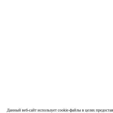
Данный веб-сайт использует cookie-файлы в целях предоста