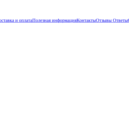
оставка и оплата
Полезная информация
Контакты
Отзывы
Ответы