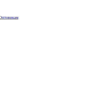
Оптовикам