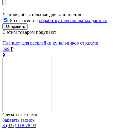
+
*
- поля, обязательные для заполнения
Я согласен на
обработку персональных данных
C этим товаром покупают
Планшет для расклейки купальников стразами
399 ₽
Связаться с нами:
Заказать звонок
8 (937) 118 78 93