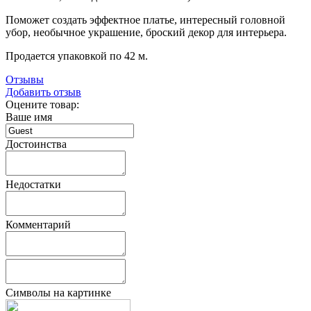
Поможет создать эффектное платье, интересный головной
убор, необычное украшение, броский декор для интерьера.
Продается упаковкой по 42 м.
Отзывы
Добавить отзыв
Оцените товар:
Ваше имя
Достоинства
Недостатки
Комментарий
Символы на картинке