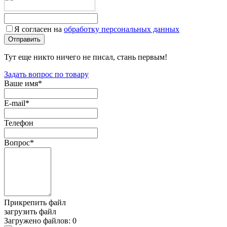
Я согласен на
обработку персональных данных
Тут еще никто ничего не писал, стань первым!
Задать вопрос по товару
Ваше имя
*
E-mail
*
Телефон
Вопрос
*
Прикрепить файл
загрузить файл
Загружено файлов:
0