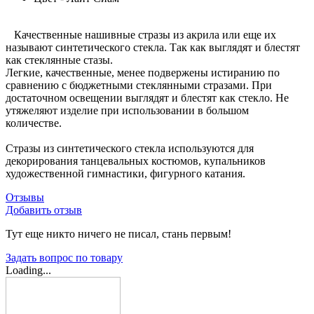
Качественные нашивные стразы из акрила или еще их
называют синтетического стекла. Так как выглядят и блестят
как стеклянные стазы.
Легкие, качественные, менее подвержены истиранию по
сравнению с бюджетными стеклянными стразами. При
достаточном освещении выглядят и блестят как стекло. Не
утяжеляют изделие при использовании в большом
количестве.
Стразы из синтетического стекла используются для
декорирования танцевальных костюмов, купальников
художественной гимнастики, фигурного катания.
Отзывы
Добавить отзыв
Тут еще никто ничего не писал, стань первым!
Задать вопрос по товару
Loading...