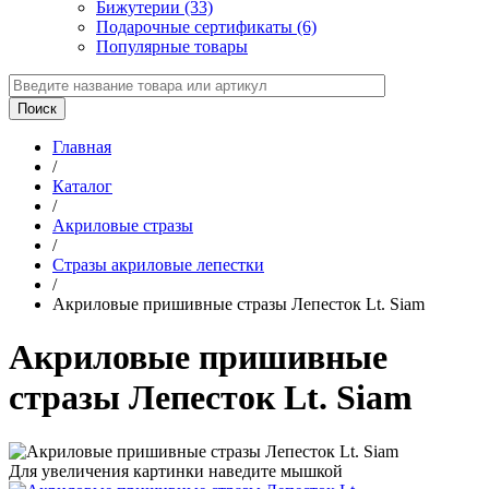
Бижутерии (33)
Подарочные сертификаты (6)
Популярные товары
Главная
/
Каталог
/
Акриловые стразы
/
Стразы акриловые лепестки
/
Акриловые пришивные стразы Лепесток Lt. Siam
Акриловые пришивные
стразы Лепесток Lt. Siam
Для увеличения картинки наведите мышкой