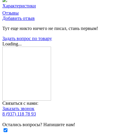
Характеристики
Отзывы
Добавить отзыв
Тут еще никто ничего не писал, стань первым!
Задать вопрос по товару
Loading...
Связаться с нами:
Заказать звонок
8 (937) 118 78 93
Остались вопросы? Напишите нам!