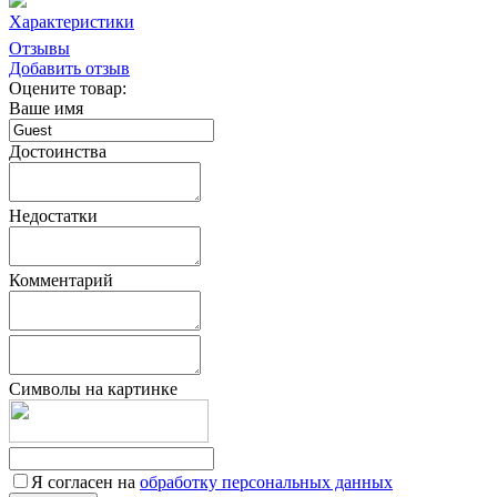
Характеристики
Отзывы
Добавить отзыв
Оцените товар:
Ваше имя
Достоинства
Недостатки
Комментарий
Символы на картинке
Я согласен на
обработку персональных данных