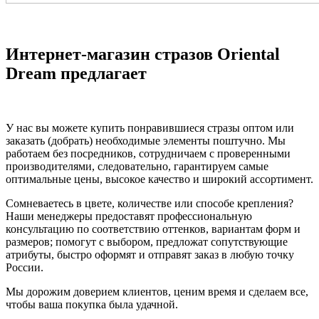
Интернет-магазин стразов Oriental
Dream предлагает
У нас вы можете купить понравившиеся стразы оптом или
заказать (добрать) необходимые элементы поштучно. Мы
работаем без посредников, сотрудничаем с проверенными
производителями, следовательно, гарантируем самые
оптимальные цены, высокое качество и широкий ассортимент.
Сомневаетесь в цвете, количестве или способе крепления?
Наши менеджеры предоставят профессиональную
консультацию по соответствию оттенков, вариантам форм и
размеров; помогут с выбором, предложат сопутствующие
атрибуты, быстро оформят и отправят заказ в любую точку
России.
Мы дорожим доверием клиентов, ценим время и сделаем все,
чтобы ваша покупка была удачной.