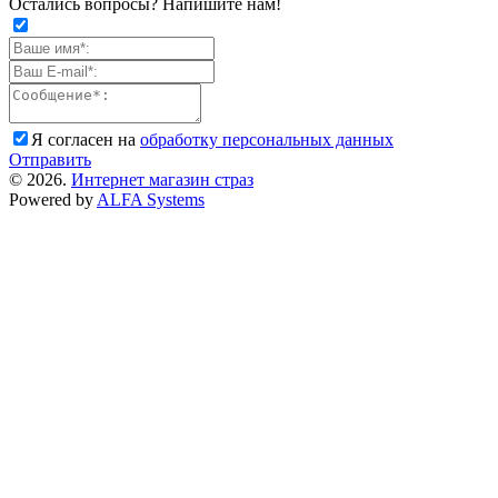
Остались вопросы? Напишите нам!
Я согласен на
обработку персональных данных
Отправить
© 2026.
Интернет магазин страз
Powered by
ALFA Systems