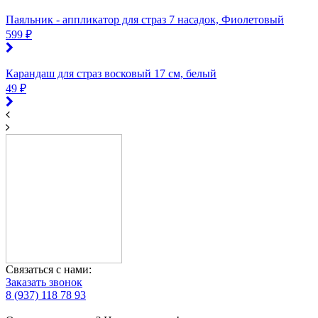
Паяльник - аппликатор для страз 7 насадок, Фиолетовый
599 ₽
Карандаш для страз восковый 17 см, белый
49 ₽
Связаться с нами:
Заказать звонок
8 (937) 118 78 93