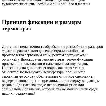
художественной гимнастики и синхронного плавания.
Принцип фиксации и размеры
термостраз
Доступная цена, точность обработки и разнообразие размеров
сделали сравнительно дешевые стразы китайского
производства серьезным конкурентом австрийскому
оригиналу. Двенадцатигранные стразы термо-фиксации
просты в использовании и надежны в эксплуатации.
Нанесенная на дно клеевая подложка плавится при
относительно невысокой температуре, проникает в
текстильную основу, обеспечивает отличное сцепление,
выдерживающее трение при движении и стирку в щадящем
режиме. Для нагрева подходит обычный утюг или
специальный паяльник, который также можно найти среди
наших предложений.