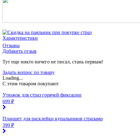
Характеристики
Отзывы
Добавить отзыв
Тут еще никто ничего не писал, стань первым!
Задать вопрос по товару
Loading...
C этим товаром покупают
Утюжок для страз горячей фиксации
699 ₽
Планшет для расклейки купальников стразами
399 ₽