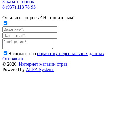
Заказать звонок
8 (937) 118 78 93
Остались вопросы? Напишите нам!
Я согласен на
обработку персональных данных
Отправить
© 2026.
Интернет магазин страз
Powered by
ALFA Systems