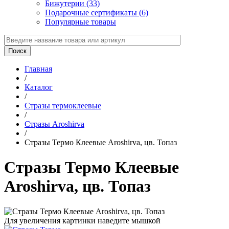
Бижутерии (33)
Подарочные сертификаты (6)
Популярные товары
Главная
/
Каталог
/
Стразы термоклеевые
/
Стразы Aroshirva
/
Стразы Термо Клеевые Aroshirva, цв. Топаз
Стразы Термо Клеевые
Aroshirva, цв. Топаз
Для увеличения картинки наведите мышкой