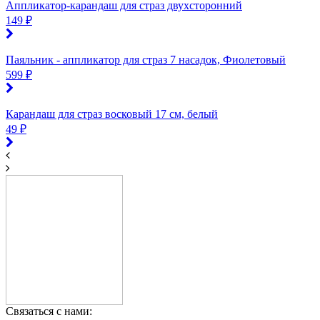
Аппликатор-карандаш для страз двухсторонний
149 ₽
Паяльник - аппликатор для страз 7 насадок, Фиолетовый
599 ₽
Карандаш для страз восковый 17 см, белый
49 ₽
Связаться с нами: