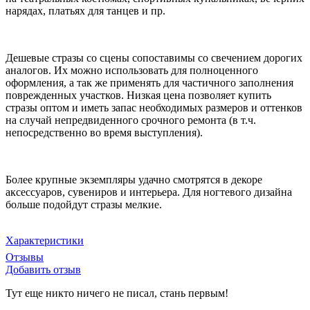
нарядах, платьях для танцев и пр.
Дешевые стразы со сцены сопоставимы со свечением дорогих
аналогов. Их можно использовать для полноценного
оформления, а так же применять для частичного заполнения
поврежденных участков. Низкая цена позволяет купить
стразы оптом и иметь запас необходимых размеров и оттенков
на случай непредвиденного срочного ремонта (в т.ч.
непосредственно во время выступления).
Более крупные экземпляры удачно смотрятся в декоре
аксессуаров, сувениров и интерьера. Для ногтевого дизайна
больше подойдут стразы мелкие.
Характеристики
Отзывы
Добавить отзыв
Тут еще никто ничего не писал, стань первым!