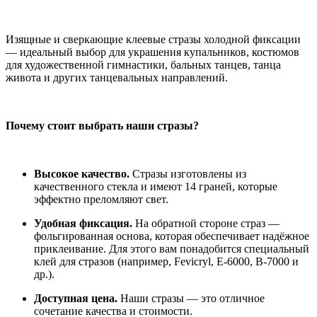
Изящные и сверкающие клеевые стразы холодной фиксации
— идеальный выбор для украшения купальников, костюмов
для художественной гимнастики, бальных танцев, танца
живота и других танцевальных направлений.
Почему стоит выбрать наши стразы?
Высокое качество.
Стразы изготовлены из
качественного стекла и имеют 14 граней, которые
эффектно преломляют свет.
Удобная фиксация.
На обратной стороне страз —
фольгированная основа, которая обеспечивает надёжное
приклеивание. Для этого вам понадобится специальный
клей для стразов (например, Fevicryl, E-6000, B-7000 и
др.).
Доступная цена.
Наши стразы — это отличное
сочетание качества и стоимости.