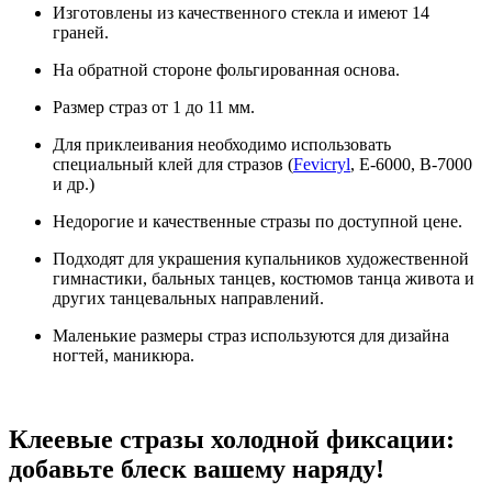
Изготовлены из качественного стекла и имеют 14
граней.
На обратной стороне фольгированная основа.
Размер страз от 1 до 11 мм.
Для приклеивания необходимо использовать
специальный клей для стразов (
Fevicryl
, E-6000, B-7000
и др.)
Недорогие и качественные стразы по доступной цене.
Подходят для украшения купальников художественной
гимнастики, бальных танцев, костюмов танца живота и
других танцевальных направлений.
Маленькие размеры страз используются для дизайна
ногтей, маникюра.
Клеевые стразы холодной фиксации:
добавьте блеск вашему наряду!