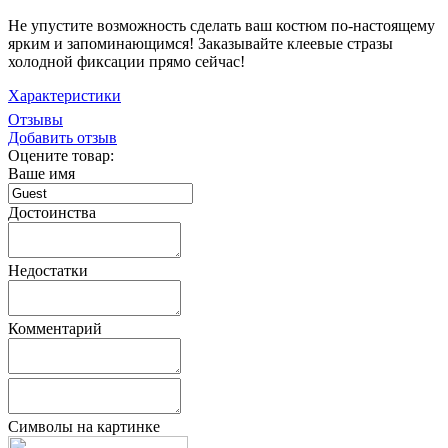
Не упустите возможность сделать ваш костюм по-настоящему
ярким и запоминающимся! Заказывайте клеевые стразы
холодной фиксации прямо сейчас!
Характеристики
Отзывы
Добавить отзыв
Оцените товар:
Ваше имя
Достоинства
Недостатки
Комментарий
Символы на картинке