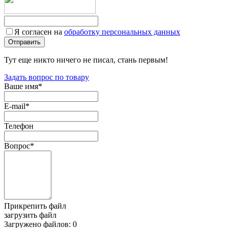
Я согласен на
обработку персональных данных
Тут еще никто ничего не писал, стань первым!
Задать вопрос по товару
Ваше имя
*
E-mail
*
Телефон
Вопрос
*
Прикрепить файл
загрузить файл
Загружено файлов:
0