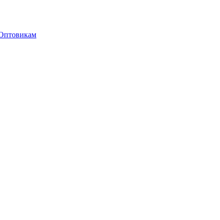
Оптовикам