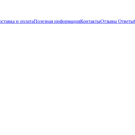
оставка и оплата
Полезная информация
Контакты
Отзывы
Ответы