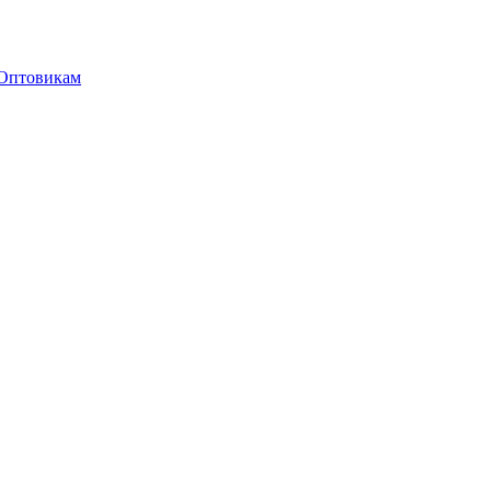
Оптовикам