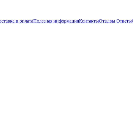
оставка и оплата
Полезная информация
Контакты
Отзывы
Ответы